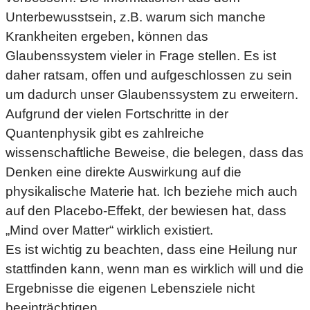
Unterbewusstsein, z.B. warum sich manche
Krankheiten ergeben, können das
Glaubenssystem vieler in Frage stellen. Es ist
daher ratsam, offen und aufgeschlossen zu sein
um dadurch unser Glaubenssystem zu erweitern.
Aufgrund der vielen Fortschritte in der
Quantenphysik gibt es zahlreiche
wissenschaftliche Beweise, die belegen, dass das
Denken eine direkte Auswirkung auf die
physikalische Materie hat. Ich beziehe mich auch
auf den Placebo-Effekt, der bewiesen hat, dass
„Mind over Matter“ wirklich existiert.
Es ist wichtig zu beachten, dass eine Heilung nur
stattfinden kann, wenn man es wirklich will und die
Ergebnisse die eigenen Lebensziele nicht
beeinträchtigen.