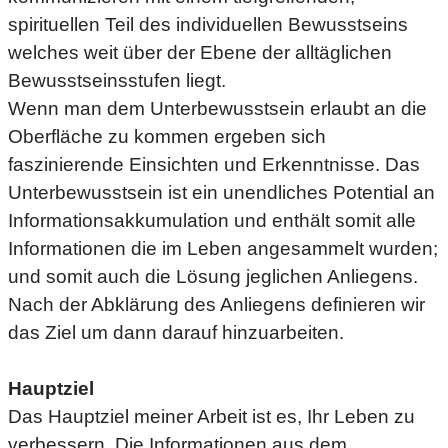
spirituellen Teil des individuellen Bewusstseins
welches weit über der Ebene der alltäglichen
Bewusstseinsstufen liegt.
Wenn man dem Unterbewusstsein erlaubt an die
Oberfläche zu kommen ergeben sich
faszinierende Einsichten und Erkenntnisse. Das
Unterbewusstsein ist ein unendliches Potential an
Informationsakkumulation und enthält somit alle
Informationen die im Leben angesammelt wurden;
und somit auch die Lösung jeglichen Anliegens.
Nach der Abklärung des Anliegens definieren wir
das Ziel um dann darauf hinzuarbeiten.
Hauptziel
Das Hauptziel meiner Arbeit ist es, Ihr Leben zu
verbessern. Die Informationen aus dem