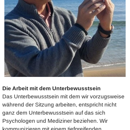
Die Arbeit mit dem Unterbewusstsein
Das Unterbewusstsein mit dem wir vorzugsweise
während der Sitzung arbeiten, entspricht nicht
ganz dem Unterbewusstsein auf das sich
Psychologen und Mediziner beziehen. Wir
kommunizieren mit einem tiefgreifenden,