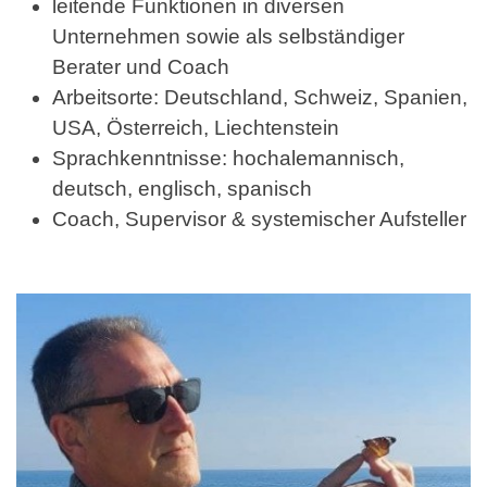
leitende Funktionen in diversen
Unternehmen sowie als selbständiger
Berater und Coach
Arbeitsorte: Deutschland, Schweiz, Spanien,
USA, Österreich, Liechtenstein
Sprachkenntnisse: hochalemannisch,
deutsch, englisch, spanisch
Coach, Supervisor & systemischer Aufsteller