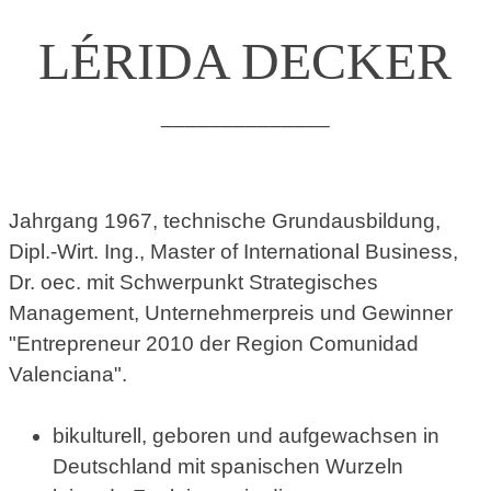
LÉRIDA DECKER
______________
Jahrgang 1967, technische Grundausbildung,
Dipl.-Wirt. Ing., Master of International Business,
Dr. oec. mit Schwerpunkt Strategisches
Management, Unternehmerpreis und Gewinner
"Entrepreneur 2010 der Region Comunidad
Valenciana".
bikulturell, geboren und aufgewachsen in
Deutschland mit spanischen Wurzeln