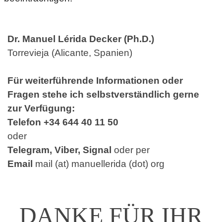
Dr. Manuel Lérida Decker (Ph.D.)
Torrevieja (Alicante, Spanien)
Für weiterführende Informationen oder
Fragen stehe ich selbstverständlich gerne
zur Verfügung:
Telefon
+34 644 40 11 50
oder
Telegram, Viber, Signal
oder per
Email
mail (at) manuellerida (dot) org
DANKE FÜR IHR